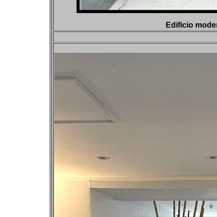
Edificio mode