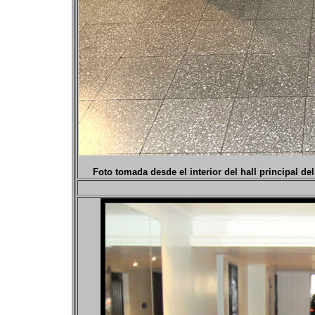
Foto tomada desde el interior del hall principal de