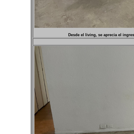
Desde el living, se aprecia el ingr