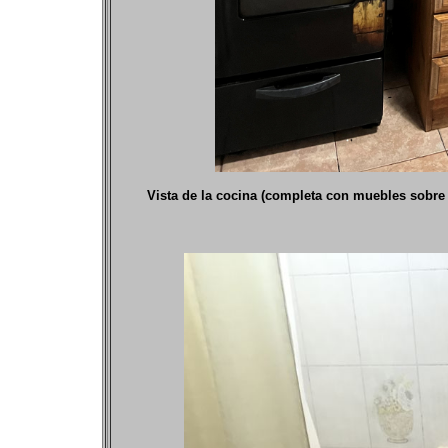
Vista de la cocina (completa con muebles sobre