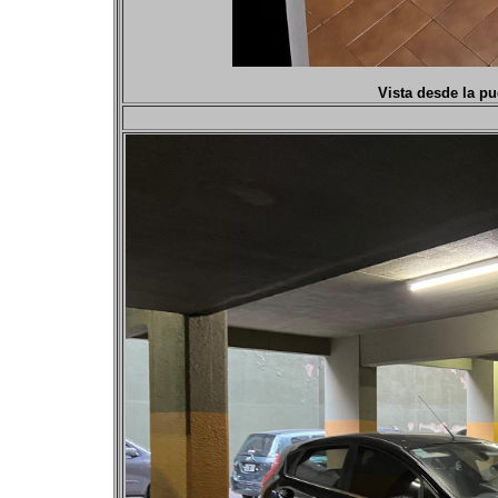
Vista desde la pu