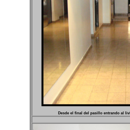
Desde el final del pasillo entrando al li