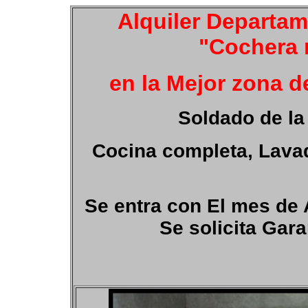
Alquiler Departa
"Cochera 
en la Mejor zona d
Soldado de la
Cocina completa, Lavad
Se entra con El mes de 
Se solicita Gara